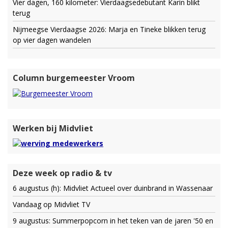
Vier dagen, 160 kilometer: Vierdaagsedebutant Karin blikt
terug
Nijmeegse Vierdaagse 2026: Marja en Tineke blikken terug
op vier dagen wandelen
Column burgemeester Vroom
Werken bij Midvliet
Deze week op radio & tv
6 augustus (h): Midvliet Actueel over duinbrand in Wassenaar
Vandaag op Midvliet TV
9 augustus: Summerpopcorn in het teken van de jaren '50 en