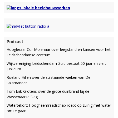
Podcast
Hoogleraar Cor Molenaar over leegstand en kansen voor het
Leidschendamse centrum
Wijkvereniging Leidschendam-Zuid bestaat 50 jaar en viert
jubileum
Roeland Hillen over de stilstaande wieken van De
Salamander
Tom Erik-Grotens over de grote duinbrand bij de
Wassenaarse Slag
Watertekort: Hoogheemraadschap roept op zuinig met water
om te gaan