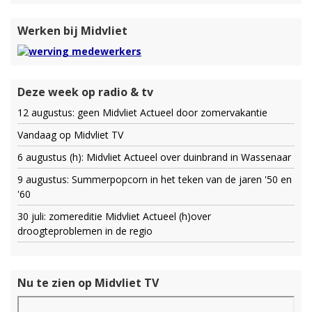
Werken bij Midvliet
Deze week op radio & tv
12 augustus: geen Midvliet Actueel door zomervakantie
Vandaag op Midvliet TV
6 augustus (h): Midvliet Actueel over duinbrand in Wassenaar
9 augustus: Summerpopcorn in het teken van de jaren '50 en
'60
30 juli: zomereditie Midvliet Actueel (h)over
droogteproblemen in de regio
Nu te zien op Midvliet TV