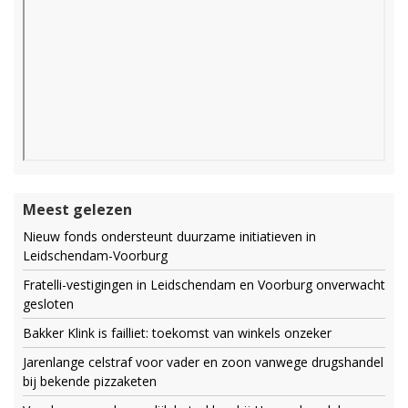
Meest gelezen
Nieuw fonds ondersteunt duurzame initiatieven in
Leidschendam-Voorburg
Fratelli-vestigingen in Leidschendam en Voorburg onverwacht
gesloten
Bakker Klink is failliet: toekomst van winkels onzeker
Jarenlange celstraf voor vader en zoon vanwege drugshandel
bij bekende pizzaketen