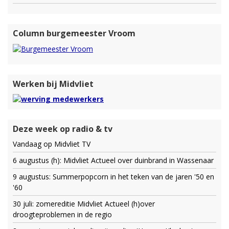
Column burgemeester Vroom
Werken bij Midvliet
Deze week op radio & tv
Vandaag op Midvliet TV
6 augustus (h): Midvliet Actueel over duinbrand in Wassenaar
9 augustus: Summerpopcorn in het teken van de jaren '50 en
'60
30 juli: zomereditie Midvliet Actueel (h)over
droogteproblemen in de regio