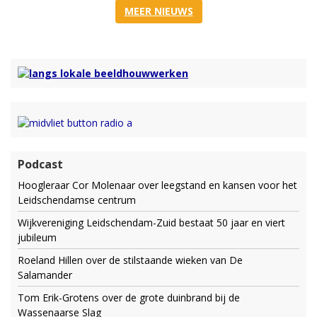
MEER NIEUWS
Podcast
Hoogleraar Cor Molenaar over leegstand en kansen voor het
Leidschendamse centrum
Wijkvereniging Leidschendam-Zuid bestaat 50 jaar en viert
jubileum
Roeland Hillen over de stilstaande wieken van De
Salamander
Tom Erik-Grotens over de grote duinbrand bij de
Wassenaarse Slag