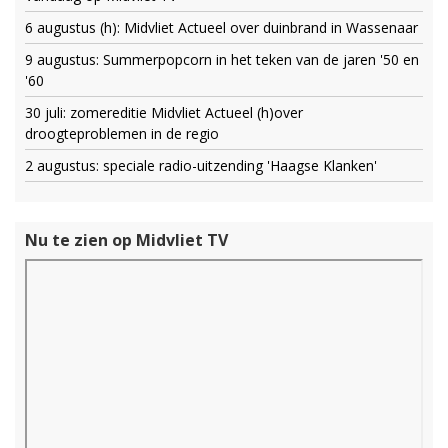
6 augustus (h): Midvliet Actueel over duinbrand in Wassenaar
9 augustus: Summerpopcorn in het teken van de jaren '50 en
'60
30 juli: zomereditie Midvliet Actueel (h)over
droogteproblemen in de regio
2 augustus: speciale radio-uitzending 'Haagse Klanken'
Nu te zien op Midvliet TV