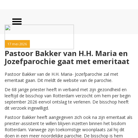
17 mei 2026
Pastoor Bakker van H.H. Maria en
Jozefparochie gaat met emeritaat
Pastoor Bakker van de H.H. Maria- Jozefparochie zal met
emeritaat gaan. Dit meldt de website van de parochie.
De 68 jarige priester heeft in verband met zijn gezondheid en
leeftijd de bisschop van Rotterdam verzocht om hem per begin
september 2026 eervol ontslag te verlenen. De bisschop heeft
dit verzoek ingewilligd.
Pastoor Bakker heeft aangegeven zich ook na zijn emeritaat als
priester-assistent te willen blijven inzetten binnen het bisdom
Rotterdam. Vanwege zijn toekomstige woonplaats zal hij dit
doen in een meer noordelijke parochie. De bisschop is hem