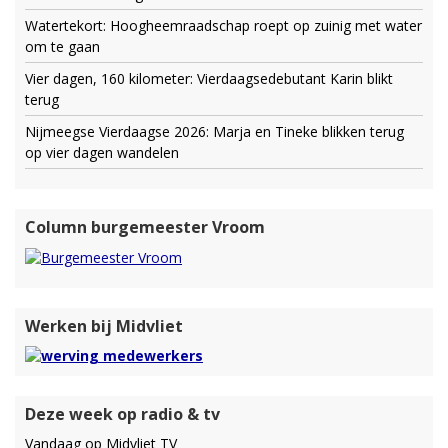
Watertekort: Hoogheemraadschap roept op zuinig met water
om te gaan
Vier dagen, 160 kilometer: Vierdaagsedebutant Karin blikt
terug
Nijmeegse Vierdaagse 2026: Marja en Tineke blikken terug
op vier dagen wandelen
Column burgemeester Vroom
Werken bij Midvliet
Deze week op radio & tv
Vandaag op Midvliet TV