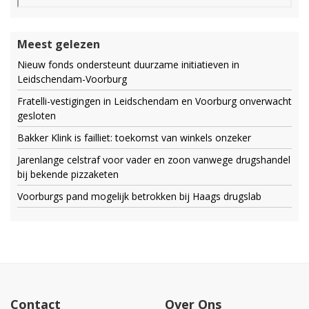
Meest gelezen
Nieuw fonds ondersteunt duurzame initiatieven in
Leidschendam-Voorburg
Fratelli-vestigingen in Leidschendam en Voorburg onverwacht
gesloten
Bakker Klink is failliet: toekomst van winkels onzeker
Jarenlange celstraf voor vader en zoon vanwege drugshandel
bij bekende pizzaketen
Voorburgs pand mogelijk betrokken bij Haags drugslab
Contact
Over Ons