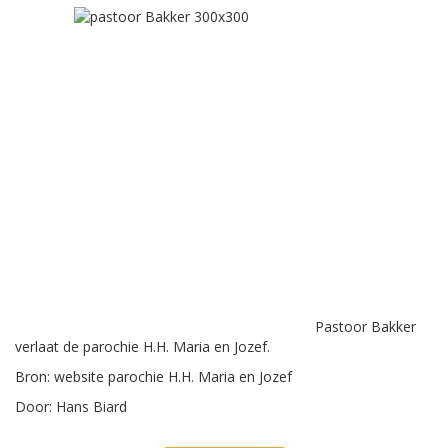
Pastoor Bakker
verlaat de parochie H.H. Maria en Jozef.
Bron: website parochie H.H. Maria en Jozef
Door: Hans Biard