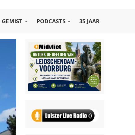
 GEMIST
PODCASTS
35 JAAR