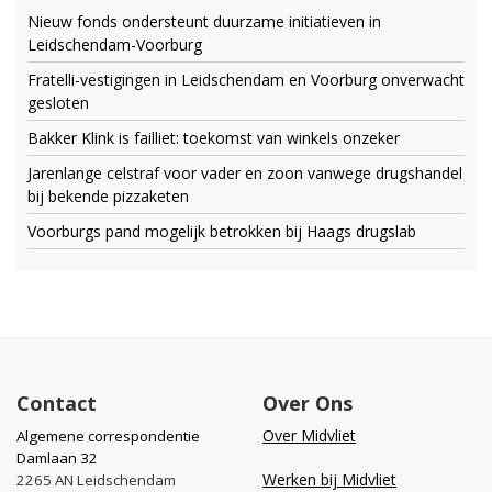
Nieuw fonds ondersteunt duurzame initiatieven in
Leidschendam-Voorburg
Fratelli-vestigingen in Leidschendam en Voorburg onverwacht
gesloten
Bakker Klink is failliet: toekomst van winkels onzeker
Jarenlange celstraf voor vader en zoon vanwege drugshandel
bij bekende pizzaketen
Voorburgs pand mogelijk betrokken bij Haags drugslab
Contact
Over Ons
Over Midvliet
Algemene correspondentie
Damlaan 32
Werken bij Midvliet
2265 AN Leidschendam