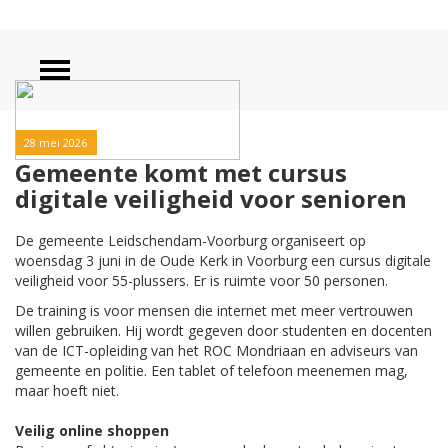
28 mei 2026
Gemeente komt met cursus
digitale veiligheid voor senioren
De gemeente Leidschendam-Voorburg organiseert op
woensdag 3 juni in de Oude Kerk in Voorburg een cursus digitale
veiligheid voor 55-plussers. Er is ruimte voor 50 personen.
De training is voor mensen die internet met meer vertrouwen
willen gebruiken. Hij wordt gegeven door studenten en docenten
van de ICT-opleiding van het ROC Mondriaan en adviseurs van
gemeente en politie. Een tablet of telefoon meenemen mag,
maar hoeft niet.
Veilig online shoppen