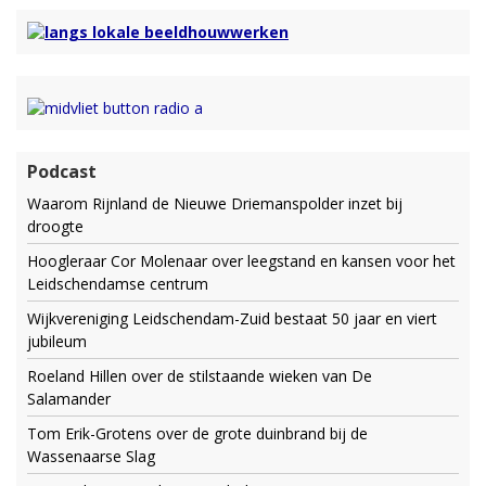
Podcast
Waarom Rijnland de Nieuwe Driemanspolder inzet bij
droogte
Hoogleraar Cor Molenaar over leegstand en kansen voor het
Leidschendamse centrum
Wijkvereniging Leidschendam-Zuid bestaat 50 jaar en viert
jubileum
Roeland Hillen over de stilstaande wieken van De
Salamander
Tom Erik-Grotens over de grote duinbrand bij de
Wassenaarse Slag