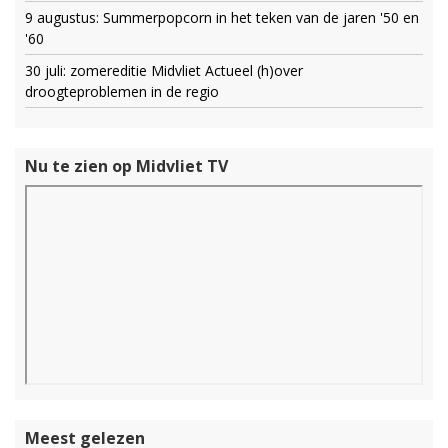
9 augustus: Summerpopcorn in het teken van de jaren '50 en
'60
30 juli: zomereditie Midvliet Actueel (h)over
droogteproblemen in de regio
Nu te zien op Midvliet TV
Meest gelezen