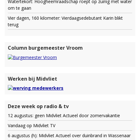
Watertekort: Hoogheemraadschap roept op zuinig met water
om te gaan
Vier dagen, 160 kilometer: Vierdaagsedebutant Karin blikt
terug
Column burgemeester Vroom
Werken bij Midvliet
Deze week op radio & tv
12 augustus: geen Midvliet Actueel door zomervakantie
Vandaag op Midvliet TV
6 augustus (h): Midvliet Actueel over duinbrand in Wassenaar