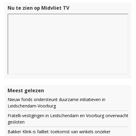
Nu te zien op Midvliet TV
Meest gelezen
Nieuw fonds ondersteunt duurzame initiatieven in
Leidschendam-Voorburg
Fratelli-vestigingen in Leidschendam en Voorburg onverwacht
gesloten
Bakker Klink is failliet: toekomst van winkels onzeker