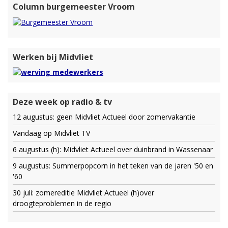
Column burgemeester Vroom
Werken bij Midvliet
Deze week op radio & tv
12 augustus: geen Midvliet Actueel door zomervakantie
Vandaag op Midvliet TV
6 augustus (h): Midvliet Actueel over duinbrand in Wassenaar
9 augustus: Summerpopcorn in het teken van de jaren '50 en
'60
30 juli: zomereditie Midvliet Actueel (h)over
droogteproblemen in de regio