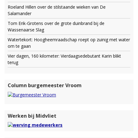
Roeland Hillen over de stilstaande wieken van De
Salamander
Tom Erik-Grotens over de grote duinbrand bij de
Wassenaarse Slag
Watertekort: Hoogheemraadschap roept op zuinig met water
om te gaan
Vier dagen, 160 kilometer: Vierdaagsedebutant Karin blikt
terug
Column burgemeester Vroom
Werken bij Midvliet