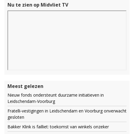
Nu te zien op Midvliet TV
Meest gelezen
Nieuw fonds ondersteunt duurzame initiatieven in
Leidschendam-Voorburg
Fratelli-vestigingen in Leidschendam en Voorburg onverwacht
gesloten
Bakker Klink is failliet: toekomst van winkels onzeker