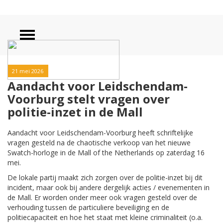
21 mei 2026
Aandacht voor Leidschendam-
Voorburg stelt vragen over
politie-inzet in de Mall
Aandacht voor Leidschendam-Voorburg heeft schriftelijke
vragen gesteld na de chaotische verkoop van het nieuwe
Swatch-horloge in de Mall of the Netherlands op zaterdag 16
mei.
De lokale partij maakt zich zorgen over de politie-inzet bij dit
incident, maar ook bij andere dergelijk acties / evenementen in
de Mall. Er worden onder meer ook vragen gesteld over de
verhouding tussen de particuliere beveiliging en de
politiecapaciteit en hoe het staat met kleine criminaliteit (o.a.