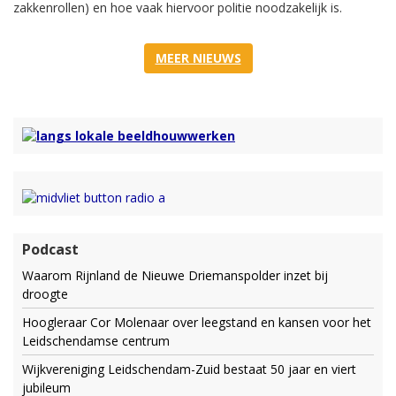
zakkenrollen) en hoe vaak hiervoor politie noodzakelijk is.
MEER NIEUWS
Podcast
Waarom Rijnland de Nieuwe Driemanspolder inzet bij
droogte
Hoogleraar Cor Molenaar over leegstand en kansen voor het
Leidschendamse centrum
Wijkvereniging Leidschendam-Zuid bestaat 50 jaar en viert
jubileum