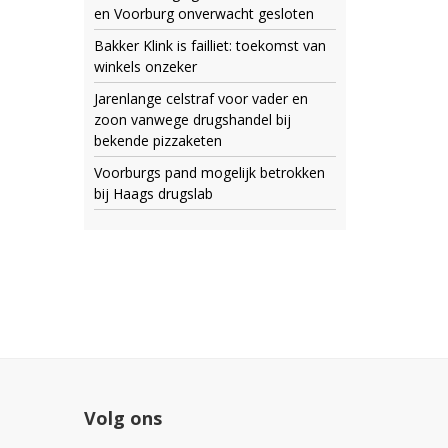
en Voorburg onverwacht gesloten
Bakker Klink is failliet: toekomst van
winkels onzeker
Jarenlange celstraf voor vader en
zoon vanwege drugshandel bij
bekende pizzaketen
Voorburgs pand mogelijk betrokken
bij Haags drugslab
Volg ons