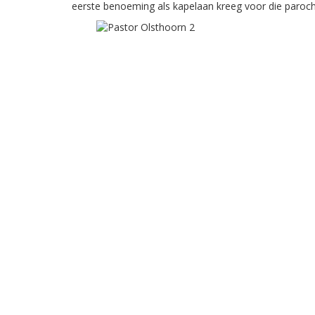
eerste benoeming als kapelaan kreeg voor die paroch