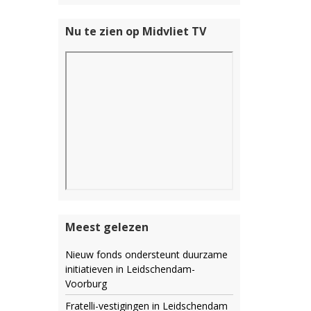
Nu te zien op Midvliet TV
Meest gelezen
Nieuw fonds ondersteunt duurzame
initiatieven in Leidschendam-
Voorburg
Fratelli-vestigingen in Leidschendam