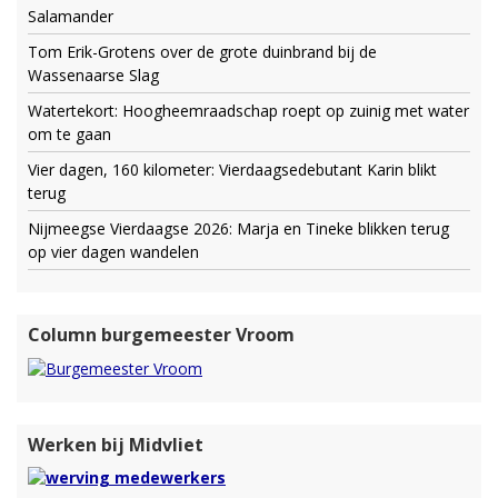
Salamander
Tom Erik-Grotens over de grote duinbrand bij de
Wassenaarse Slag
Watertekort: Hoogheemraadschap roept op zuinig met water
om te gaan
Vier dagen, 160 kilometer: Vierdaagsedebutant Karin blikt
terug
Nijmeegse Vierdaagse 2026: Marja en Tineke blikken terug
op vier dagen wandelen
Column burgemeester Vroom
Werken bij Midvliet