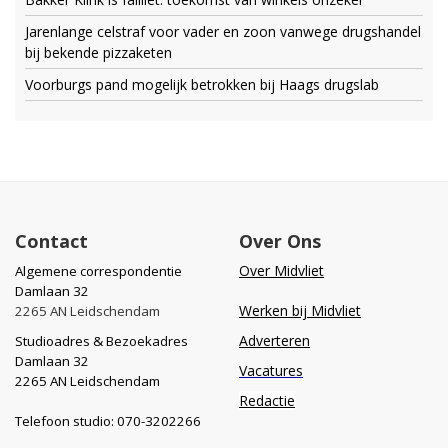
Jarenlange celstraf voor vader en zoon vanwege drugshandel
bij bekende pizzaketen
Voorburgs pand mogelijk betrokken bij Haags drugslab
Contact
Over Ons
Over Midvliet
Algemene correspondentie
Damlaan 32
Werken bij Midvliet
2265 AN Leidschendam
Adverteren
Studioadres & Bezoekadres
Damlaan 32
Vacatures
2265 AN Leidschendam
Redactie
Telefoon studio: 070-3202266