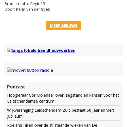
Bron en foto: Regio15
Door: Karin van der Spek
MEER NIEUWS
Podcast
Hoogleraar Cor Molenaar over leegstand en kansen voor het
Leidschendamse centrum
Wijkvereniging Leidschendam-Zuid bestaat 50 jaar en viert
jubileum
Roeland Hillen over de stilstaande wieken van De