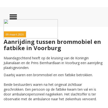
09 maart 2026
Aanrijding tussen brommobiel en
fatbike in Voorburg
Maandagochtend heeft op de kruising van de Koningin
Julianalaan en de Prins Bernhardlaan in Voorburg een aanrijding
plaatsgevonden.
Daarbij waren een brommobiel en een fatbike betrokken.
Beide bestuurders waren na het ongeval zichtbaar
geschrokken. Een persoon op de fatbike kwam ten val en is
door ambulancepersoneel nagekeken. Het slachtoffer is ter
observatie met de ambulance naar het ziekenhuis vervoerd.