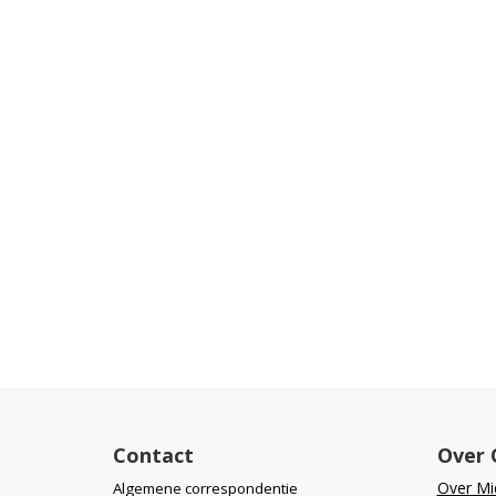
Contact
Over 
Over Mid
Algemene correspondentie