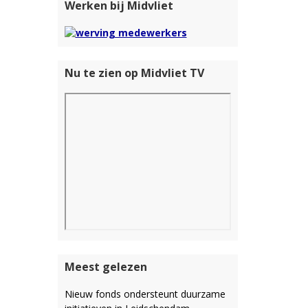
Werken bij Midvliet
Nu te zien op Midvliet TV
Meest gelezen
Nieuw fonds ondersteunt duurzame