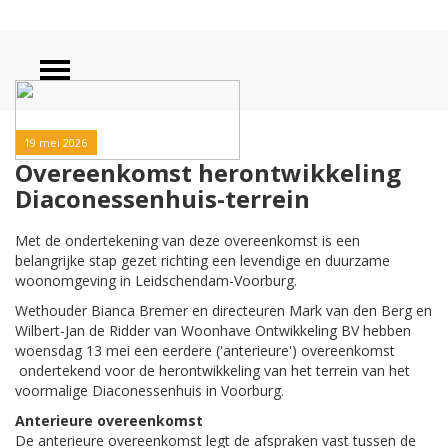
19 mei 2026
Overeenkomst herontwikkeling
Diaconessenhuis-terrein
Met de ondertekening van deze overeenkomst is een
belangrijke stap gezet richting een levendige en duurzame
woonomgeving in Leidschendam-Voorburg.
Wethouder Bianca Bremer en directeuren Mark van den Berg en
Wilbert-Jan de Ridder van Woonhave Ontwikkeling BV hebben
woensdag 13 mei een eerdere ('anterieure') overeenkomst
ondertekend voor de herontwikkeling van het terrein van het
voormalige Diaconessenhuis in Voorburg.
Anterieure overeenkomst
De anterieure overeenkomst legt de afspraken vast tussen de