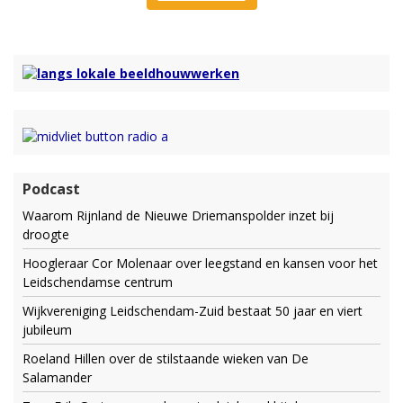
Podcast
Waarom Rijnland de Nieuwe Driemanspolder inzet bij
droogte
Hoogleraar Cor Molenaar over leegstand en kansen voor het
Leidschendamse centrum
Wijkvereniging Leidschendam-Zuid bestaat 50 jaar en viert
jubileum
Roeland Hillen over de stilstaande wieken van De
Salamander