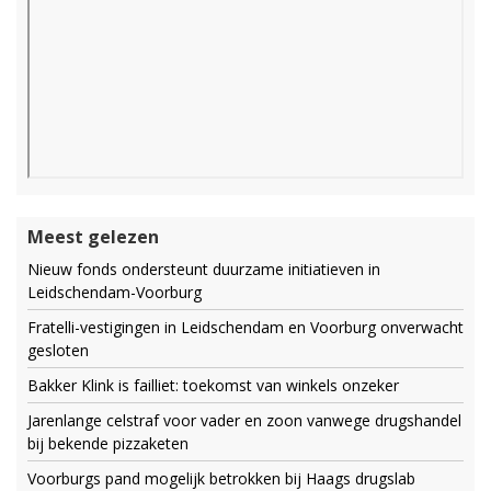
Meest gelezen
Nieuw fonds ondersteunt duurzame initiatieven in
Leidschendam-Voorburg
Fratelli-vestigingen in Leidschendam en Voorburg onverwacht
gesloten
Bakker Klink is failliet: toekomst van winkels onzeker
Jarenlange celstraf voor vader en zoon vanwege drugshandel
bij bekende pizzaketen
Voorburgs pand mogelijk betrokken bij Haags drugslab