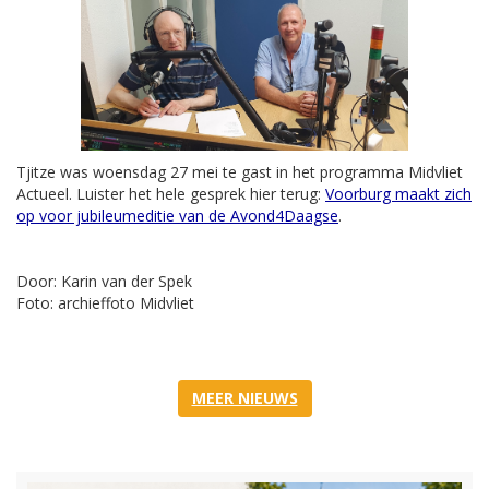
Tjitze was woensdag 27 mei te gast in het programma Midvliet
Actueel. Luister het hele gesprek hier terug:
Voorburg maakt zich
op voor jubileumeditie van de Avond4Daagse
.
Door: Karin van der Spek
Foto: archieffoto Midvliet
MEER NIEUWS