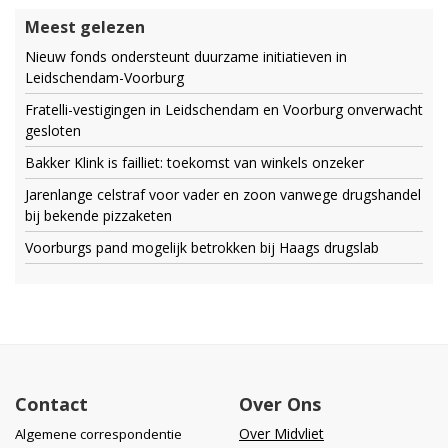
Meest gelezen
Nieuw fonds ondersteunt duurzame initiatieven in
Leidschendam-Voorburg
Fratelli-vestigingen in Leidschendam en Voorburg onverwacht
gesloten
Bakker Klink is failliet: toekomst van winkels onzeker
Jarenlange celstraf voor vader en zoon vanwege drugshandel
bij bekende pizzaketen
Voorburgs pand mogelijk betrokken bij Haags drugslab
Contact
Over Ons
Over Midvliet
Algemene correspondentie