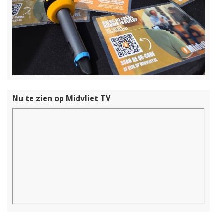
Nu te zien op Midvliet TV