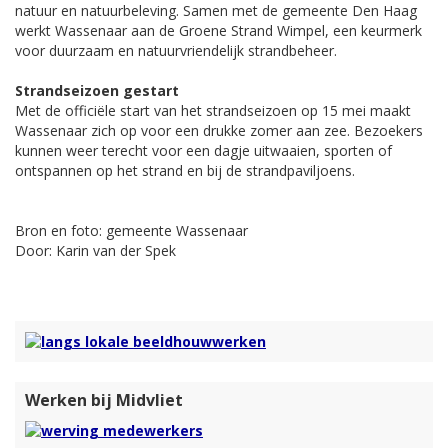
natuur en natuurbeleving. Samen met de gemeente Den Haag
werkt Wassenaar aan de Groene Strand Wimpel, een keurmerk
voor duurzaam en natuurvriendelijk strandbeheer.
Strandseizoen gestart
Met de officiële start van het strandseizoen op 15 mei maakt
Wassenaar zich op voor een drukke zomer aan zee. Bezoekers
kunnen weer terecht voor een dagje uitwaaien, sporten of
ontspannen op het strand en bij de strandpaviljoens.
Bron en foto: gemeente Wassenaar
Door: Karin van der Spek
Werken bij Midvliet