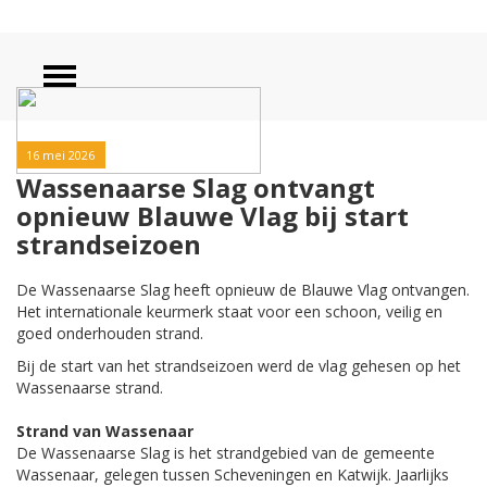
16 mei 2026
Wassenaarse Slag ontvangt
opnieuw Blauwe Vlag bij start
strandseizoen
De Wassenaarse Slag heeft opnieuw de Blauwe Vlag ontvangen.
Het internationale keurmerk staat voor een schoon, veilig en
goed onderhouden strand.
Bij de start van het strandseizoen werd de vlag gehesen op het
Wassenaarse strand.
Strand van Wassenaar
De Wassenaarse Slag is het strandgebied van de gemeente
Wassenaar, gelegen tussen Scheveningen en Katwijk. Jaarlijks