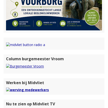
Column burgemeester Vroom
Werken bij Midvliet
Nu te zien op Midvliet TV