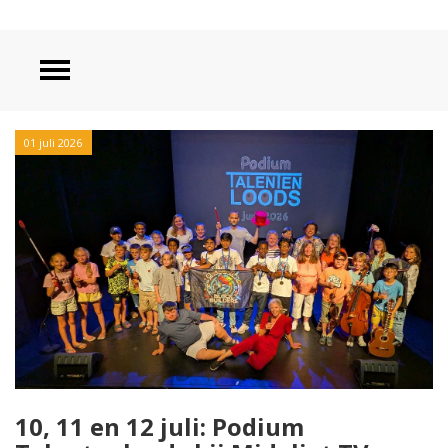
01 juli 2026
10, 11 en 12 juli: Podium