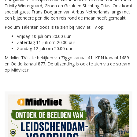
Trinity Winterguard, Groen en Geluk en Stichting Trias. Ook komt
special guest Frans Doejaren van Airbus Netherlands langs met
een bijzondere pen die een reis rond de maan heeft gemaakt.
Podium Talentenloods is te zien bij Midvliet TV op:
Vrijdag 10 juli om 20.00 uur
Zaterdag 11 juli om 20.00 uur
Zondag 12 juli om 20.00 uur
Midvliet TV is te bekijken via Ziggo kanaal 41, KPN kanaal 1489
en Odido kanaal 877. De uitzending is ook te zien via de stream
op Midvliet.nl.