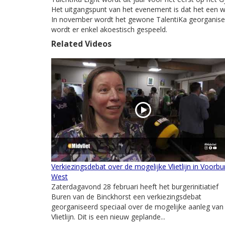
Het uitgangspunt van het evenement is dat het een we
In november wordt het gewone TalentiKa georganiseer
wordt er enkel akoestisch gespeeld.
Related Videos
Verkiezingsdebat over de mogelijke Vlietlijn in Voorbu
West
Zaterdagavond 28 februari heeft het burgerinitiatief
Buren van de Binckhorst een verkiezingsdebat
georganiseerd speciaal over de mogelijke aanleg van
Vlietlijn. Dit is een nieuw geplande...