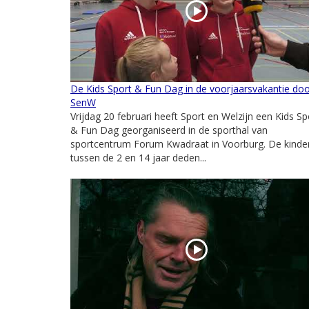
De Kids Sport & Fun Dag in de voorjaarsvakantie do
SenW
Vrijdag 20 februari heeft Sport en Welzijn een Kids Sp
& Fun Dag georganiseerd in de sporthal van
sportcentrum Forum Kwadraat in Voorburg. De kinde
tussen de 2 en 14 jaar deden...