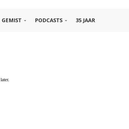
 GEMIST
PODCASTS
35 JAAR