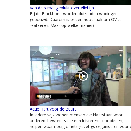
Van de straat geplukt over Vlietlijn
Bij de Binckhorst worden duizenden woningen
gebouwd. Daarom is er een noodzaak om OV te
realiseren. Maar op welke manier?
Actie Hart voor de Buurt
In iedere wijk wonen mensen die klaarstaan voor
anderen: bewoners die een luisterend oor bieden,
helpen waar nodig of iets gezelligs organiseren voor 