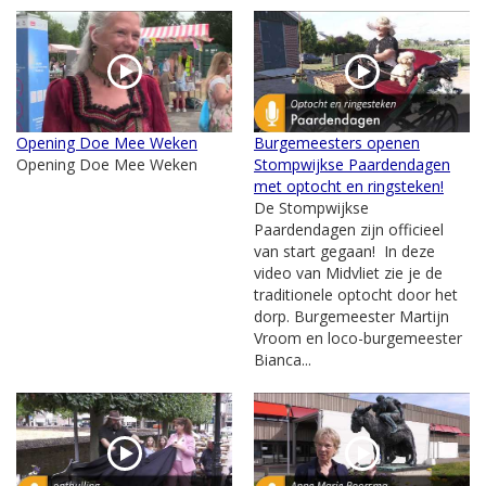
Opening Doe Mee Weken
Burgemeesters openen
Opening Doe Mee Weken
Stompwijkse Paardendagen
met optocht en ringsteken!
De Stompwijkse
Paardendagen zijn officieel
van start gegaan! In deze
video van Midvliet zie je de
traditionele optocht door het
dorp. Burgemeester Martijn
Vroom en loco-burgemeester
Bianca...