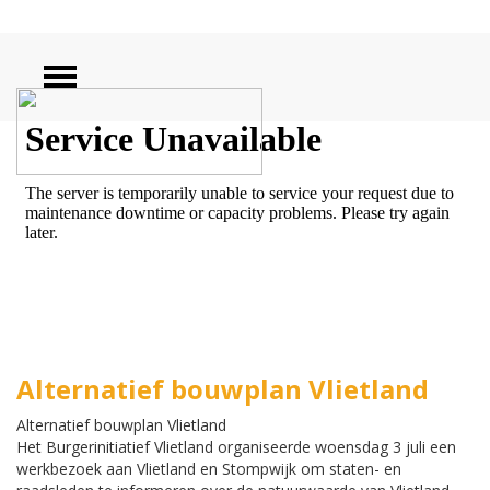
ZOEKEN
Alternatief bouwplan Vlietland
Alternatief bouwplan Vlietland
Het Burgerinitiatief Vlietland
organiseerde woensdag 3 juli een
werkbezoek aan Vlietland en Stompwijk om staten- en