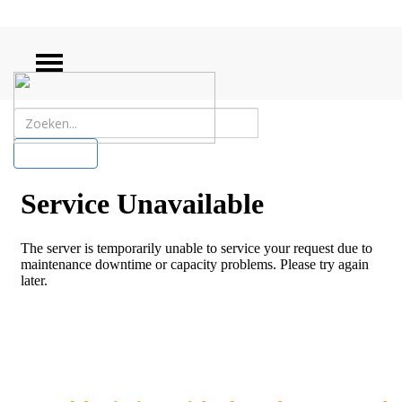
ZOEKEN