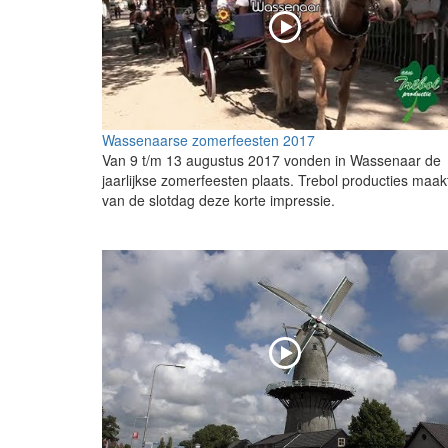
Wassenaarse zomerfeesten 2017
Van 9 t/m 13 augustus 2017 vonden in Wassenaar de
jaarlijkse zomerfeesten plaats. Trebol producties maak
van de slotdag deze korte impressie.