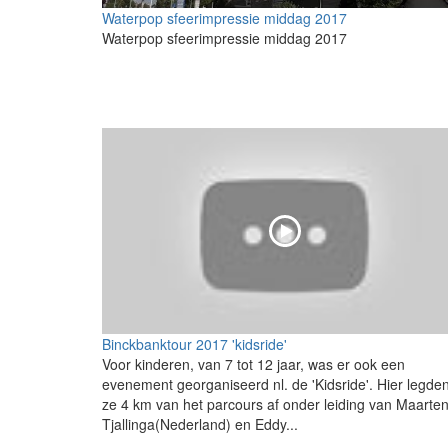
Waterpop sfeerimpressie middag 2017
Waterpop sfeerimpressie middag 2017
Binckbanktour 2017 'kidsride'
Voor kinderen, van 7 tot 12 jaar, was er ook een
evenement georganiseerd nl. de 'Kidsride'. Hier legde
ze 4 km van het parcours af onder leiding van Maarte
Tjallinga(Nederland) en Eddy...