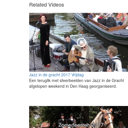
Related Videos
Jazz in de gracht 2017 Vrijdag
Een teruglik met sfeerbeelden van Jazz in de Gracht
afgelopen weekend in Den Haag georganiseerd.