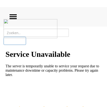
ZOEKEN