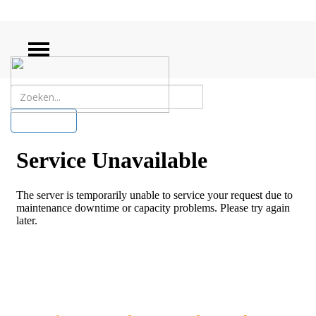
ZOEKEN