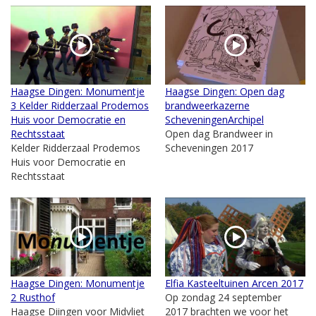
Haagse Dingen: Monumentje
Haagse Dingen: Open dag
3 Kelder Ridderzaal Prodemos
brandweerkazerne
Huis voor Democratie en
ScheveningenArchipel
Rechtsstaat
Open dag Brandweer in
Kelder Ridderzaal Prodemos
Scheveningen 2017
Huis voor Democratie en
Rechtsstaat
Haagse Dingen: Monumentje
Elfia Kasteeltuinen Arcen 2017
2 Rusthof
Op zondag 24 september
Haagse Diingen voor Midvliet
2017 brachten we voor het