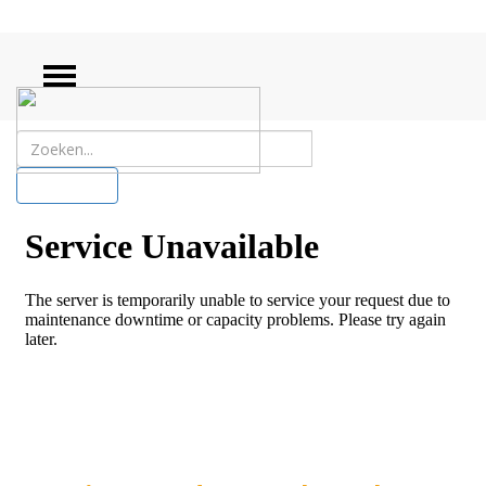
ZOEKEN