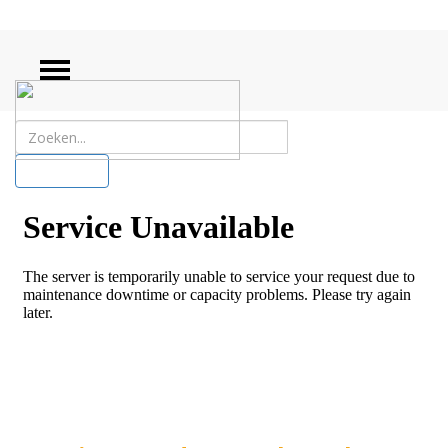
ZOEKEN