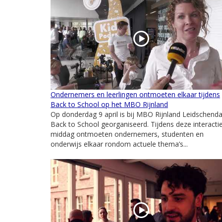
Ondernemers en leerlingen ontmoeten elkaar tijdens
Back to School op het MBO Rijnland
Op donderdag 9 april is bij MBO Rijnland Leidschen
Back to School georganiseerd. Tijdens deze interacti
middag ontmoeten ondernemers, studenten en
onderwijs elkaar rondom actuele thema’s...