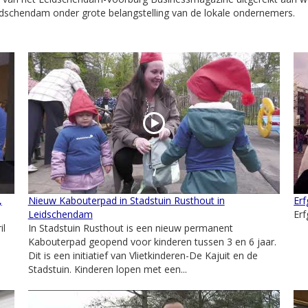
idschendam onder grote belangstelling van de lokale ondernemers.
,
Nieuw Kabouterpad in Stadstuin Rusthout in
Erf
Leidschendam
Erf
il
In Stadstuin Rusthout is een nieuw permanent
Kabouterpad geopend voor kinderen tussen 3 en 6 jaar.
Dit is een initiatief van Vlietkinderen-De Kajuit en de
Stadstuin. Kinderen lopen met een...