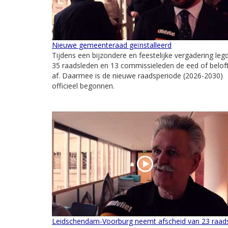
Nieuwe gemeenteraad geïnstalleerd
Tijdens een bijzondere en feestelijke vergadering leg
35 raadsleden en 13 commissieleden de eed of belof
af. Daarmee is de nieuwe raadsperiode (2026-2030)
officieel begonnen.
Leidschendam-Voorburg neemt afscheid van 23 raad