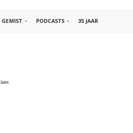
 GEMIST
PODCASTS
35 JAAR