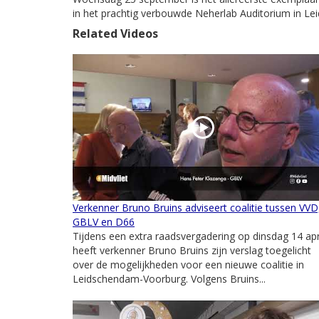
in het prachtig verbouwde Neherlab Auditorium in Le
Related Videos
Verkenner Bruno Bruins adviseert coalitie tussen VVD
GBLV en D66
Tijdens een extra raadsvergadering op dinsdag 14 apr
heeft verkenner Bruno Bruins zijn verslag toegelicht
over de mogelijkheden voor een nieuwe coalitie in
Leidschendam-Voorburg. Volgens Bruins...