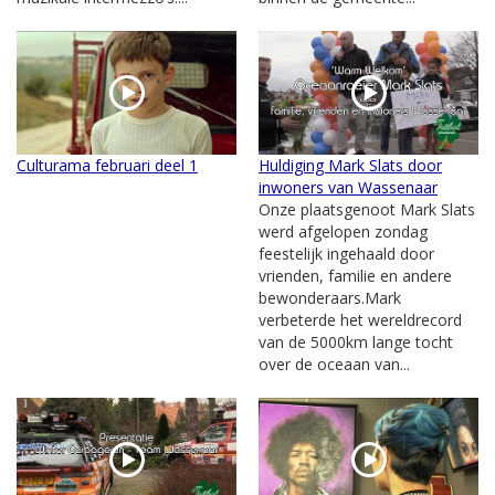
Culturama februari deel 1
Huldiging Mark Slats door
inwoners van Wassenaar
Onze plaatsgenoot Mark Slats
werd afgelopen zondag
feestelijk ingehaald door
vrienden, familie en andere
bewonderaars.Mark
verbeterde het wereldrecord
van de 5000km lange tocht
over de oceaan van...