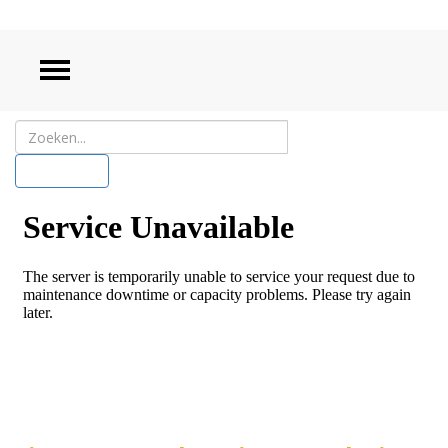
ZOEKEN