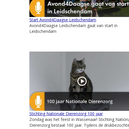
Start Avond4Daagse Leidschendam
Avond4Daagse Leidschendam gaat van start in
Leidschendam
Stichting Nationale Dierenzorg 100 jaar
Zondag was het feest in Wassenaar! Stichting Nation
Dierenzorg bestaat 100 jaar. Tijdens de drukbezocht