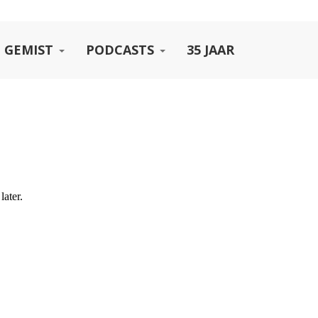
 GEMIST
PODCASTS
35 JAAR