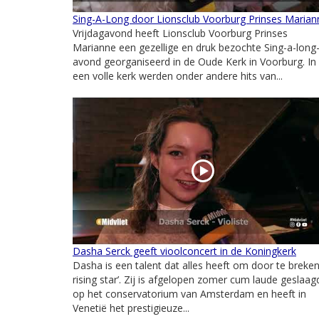
Sing-A-Long door Lionsclub Voorburg Prinses Marian
Vrijdagavond heeft Lionsclub Voorburg Prinses
Marianne een gezellige en druk bezochte Sing-a-long
avond georganiseerd in de Oude Kerk in Voorburg. In
een volle kerk werden onder andere hits van...
Dasha Serck geeft vioolconcert in de Koningkerk
Dasha is een talent dat alles heeft om door te breken,
rising star’. Zij is afgelopen zomer cum laude geslaag
op het conservatorium van Amsterdam en heeft in
Venetië het prestigieuze...