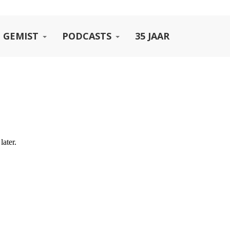
 GEMIST
PODCASTS
35 JAAR