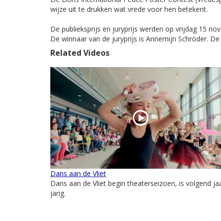
wijze uit te drukken wat vrede voor hen betekent.
De publieksprijs en juryprijs werden op vrijdag 15 no
De winnaar van de juryprijs is Annemijn Schröder. De
Related Videos
Dans aan de Vliet
Dans aan de Vliet begin theaterseizoen, is volgend ja
jarig.