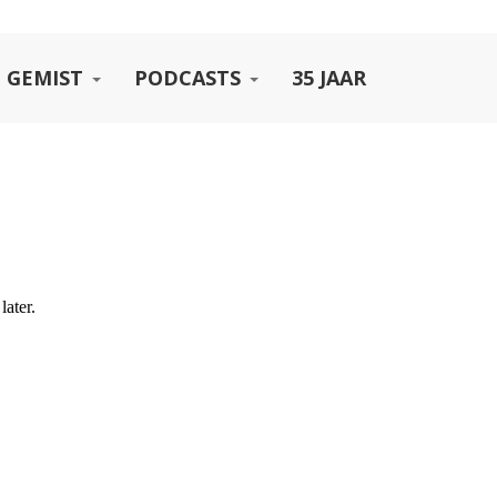
 GEMIST
PODCASTS
35 JAAR