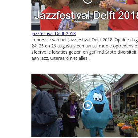
Jazzfestival Delft 2018
Impressie van het Jazzfestival Delft 2018. Op drie da
24, 25 en 26 augustus een aantal mooie optredens o
sfeervolle locaties gezien en gefilmd.Grote diversiteit
aan jazz. Uiteraard niet alles...