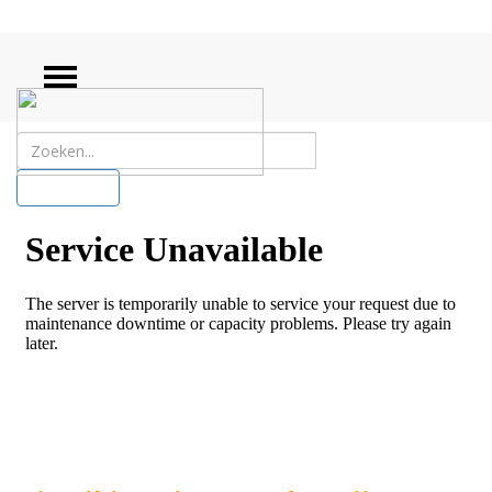
ZOEKEN