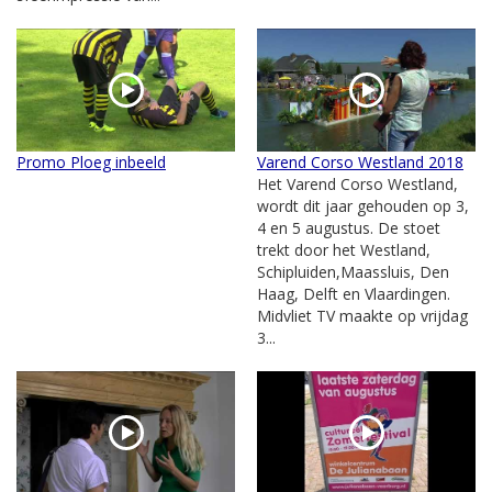
Promo Ploeg inbeeld
Varend Corso Westland 2018
Het Varend Corso Westland,
wordt dit jaar gehouden op 3,
4 en 5 augustus. De stoet
trekt door het Westland,
Schipluiden,Maassluis, Den
Haag, Delft en Vlaardingen.
Midvliet TV maakte op vrijdag
3...