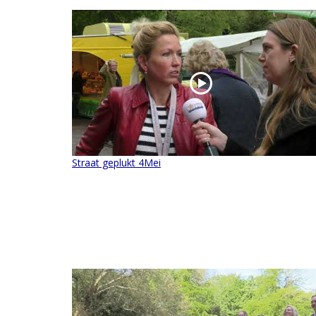
Straat geplukt 4Mei