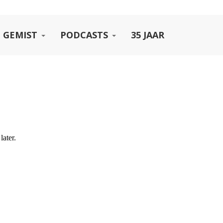
 GEMIST
PODCASTS
35 JAAR