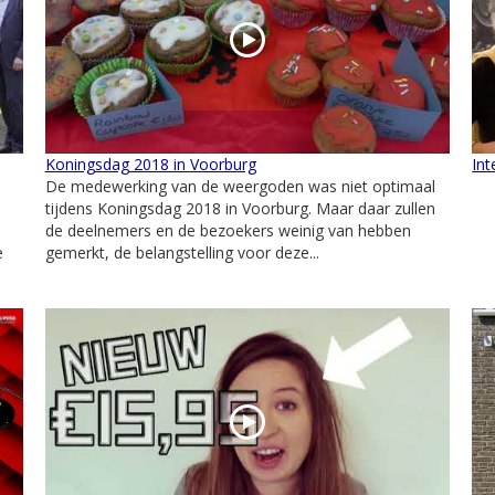
Koningsdag 2018 in Voorburg
In
De medewerking van de weergoden was niet optimaal
tijdens Koningsdag 2018 in Voorburg. Maar daar zullen
de deelnemers en de bezoekers weinig van hebben
e
gemerkt, de belangstelling voor deze...