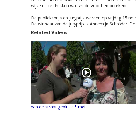
wijze uit te drukken wat vrede voor hen betekent.
De publieksprijs en juryprijs werden op vrijdag 15 no
De winnaar van de juryprijs is Annemijn Schröder. De
Related Videos
van de straat geplukt: 5 mei