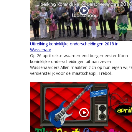
Uitreiking koninklijke onderscheidingen 2018 in
Wassenaar
Op 26 april reikte waarnemend burgemeester Koen
koninklijke onderscheidingen uit aan zeven
Wassenaarders.Allen maakten zich op hun eigen wijz
verdienstelijk voor de maatschappij.Trébol...