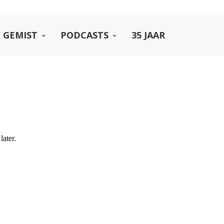
 GEMIST
PODCASTS
35 JAAR