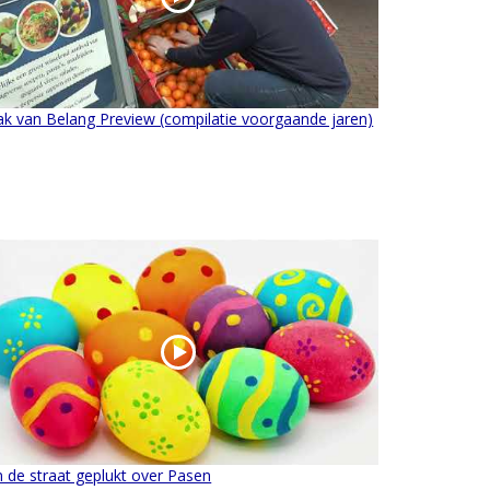
k van Belang Preview (compilatie voorgaande jaren)
 de straat geplukt over Pasen