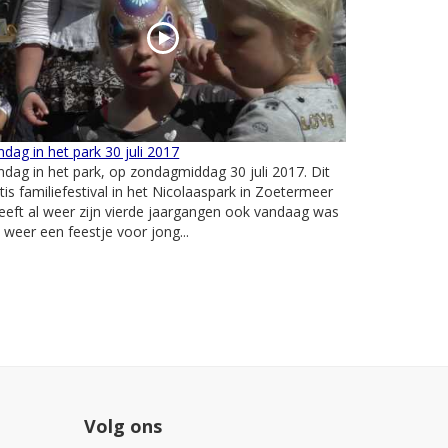
dag in het park 30 juli 2017
dag in het park, op zondagmiddag 30 juli 2017. Dit
tis familiefestival in het Nicolaaspark in Zoetermeer
eeft al weer zijn vierde jaargangen ook vandaag was
 weer een feestje voor jong...
Volg ons