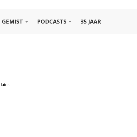
 GEMIST
PODCASTS
35 JAAR