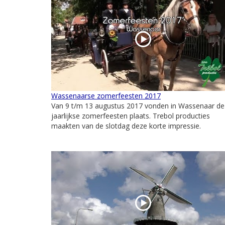
Wassenaarse zomerfeesten 2017
Van 9 t/m 13 augustus 2017 vonden in Wassenaar de
jaarlijkse zomerfeesten plaats. Trebol producties
maakten van de slotdag deze korte impressie.