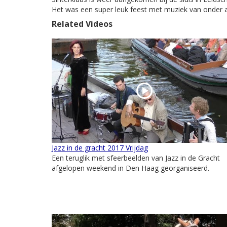
Het was een super leuk feest met muziek van onder a
Related Videos
Jazz in de gracht 2017 Vrijdag
Een teruglik met sfeerbeelden van Jazz in de Gracht
afgelopen weekend in Den Haag georganiseerd.