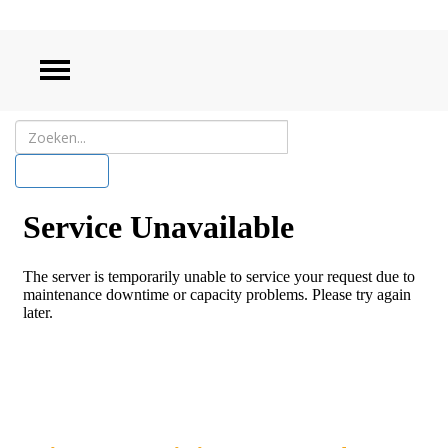
ZOEKEN