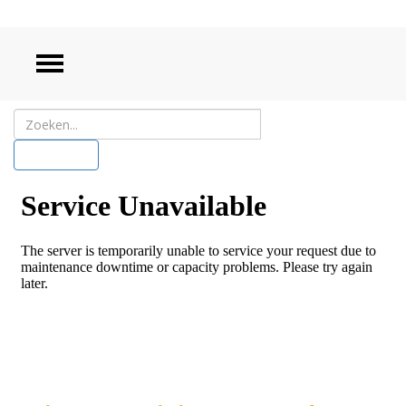
ZOEKEN