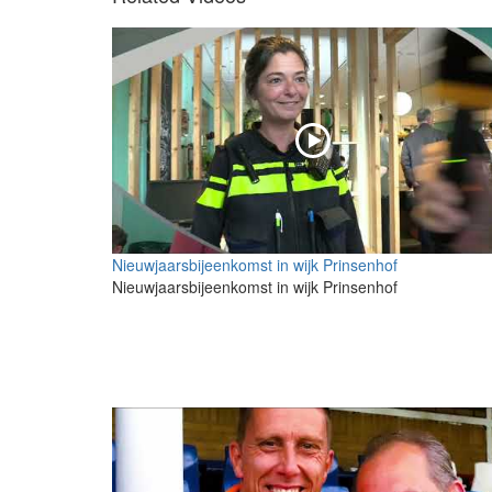
Nieuwjaarsbijeenkomst in wijk Prinsenhof
Nieuwjaarsbijeenkomst in wijk Prinsenhof