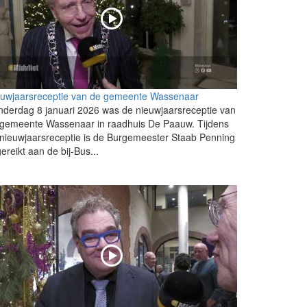
euwjaarsreceptie van de gemeente Wassenaar
derdag 8 januari 2026 was de nieuwjaarsreceptie van
 gemeente Wassenaar in raadhuis De Paauw. Tijdens
nieuwjaarsreceptie is de Burgemeester Staab Penning
gereikt aan de bij-Bus...