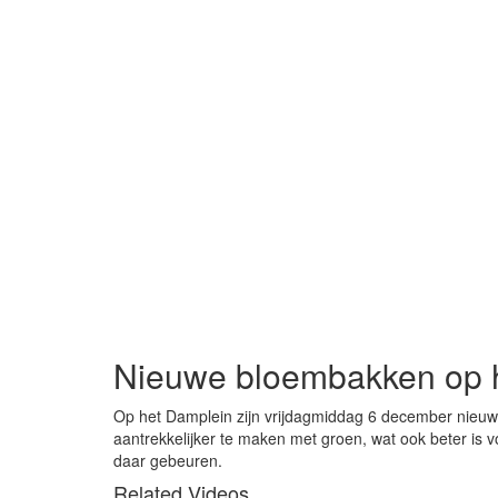
Nieuwe bloembakken op 
Op het Damplein zijn vrijdagmiddag 6 december nieuwe
aantrekkelijker te maken met groen, wat ook beter is 
daar gebeuren.
Related Videos