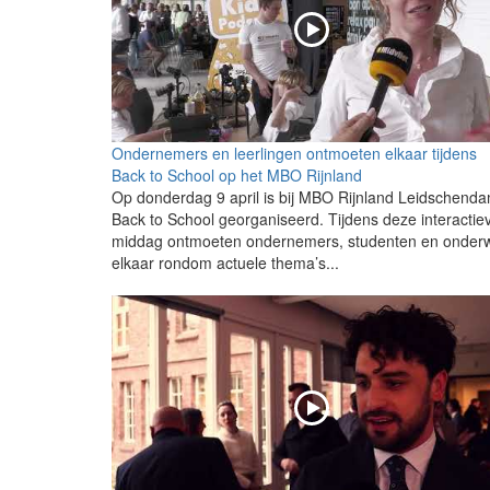
Ondernemers en leerlingen ontmoeten elkaar tijdens
Back to School op het MBO Rijnland
Op donderdag 9 april is bij MBO Rijnland Leidschend
Back to School georganiseerd. Tijdens deze interactie
middag ontmoeten ondernemers, studenten en onderw
elkaar rondom actuele thema’s...