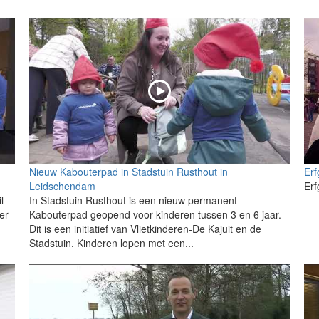
Nieuw Kabouterpad in Stadstuin Rusthout in
Erf
Leidschendam
Erf
l
In Stadstuin Rusthout is een nieuw permanent
er
Kabouterpad geopend voor kinderen tussen 3 en 6 jaar.
Dit is een initiatief van Vlietkinderen-De Kajuit en de
Stadstuin. Kinderen lopen met een...