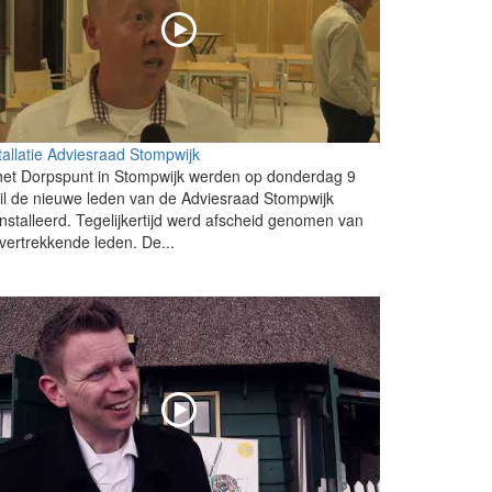
tallatie Adviesraad Stompwijk
het Dorpspunt in Stompwijk werden op donderdag 9
il de nieuwe leden van de Adviesraad Stompwijk
nstalleerd. Tegelijkertijd werd afscheid genomen van
vertrekkende leden. De...