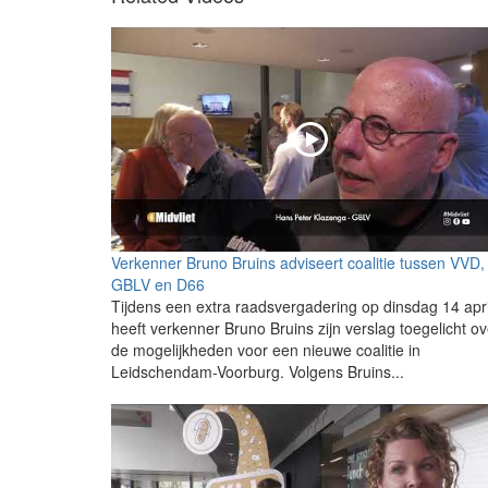
Verkenner Bruno Bruins adviseert coalitie tussen VVD,
GBLV en D66
Tijdens een extra raadsvergadering op dinsdag 14 apri
heeft verkenner Bruno Bruins zijn verslag toegelicht ov
de mogelijkheden voor een nieuwe coalitie in
Leidschendam-Voorburg. Volgens Bruins...