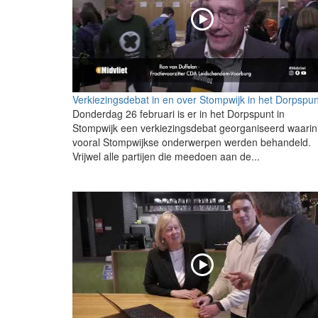
Verkiezingsdebat in en over Stompwijk in het Dorpspun
Donderdag 26 februari is er in het Dorpspunt in
Stompwijk een verkiezingsdebat georganiseerd waarin
vooral Stompwijkse onderwerpen werden behandeld.
Vrijwel alle partijen die meedoen aan de...