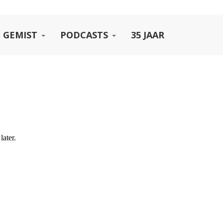
 GEMIST
PODCASTS
35 JAAR