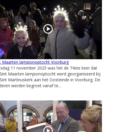
nt Maarten lampionoptocht Voorburg
nsdag 11 november 2025 was het de 74ste keer dat
Sint Maarten lampionoptocht werd georganiseerd bij
Sint Martinuskerk aan het Oosteinde in Voorburg. De
deren werden begroet vanaf te...