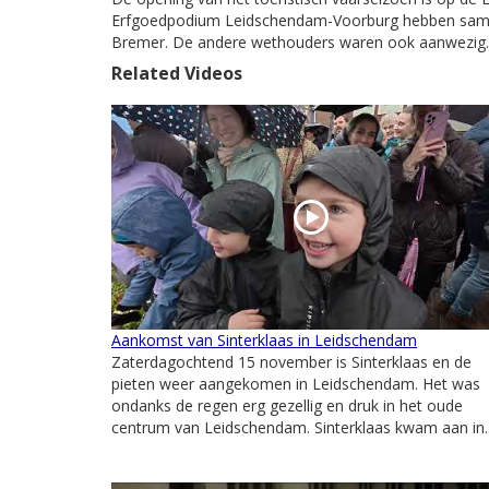
Erfgoedpodium Leidschendam-Voorburg hebben samen 
Bremer. De andere wethouders waren ook aanwezig.
Related Videos
Aankomst van Sinterklaas in Leidschendam
Zaterdagochtend 15 november is Sinterklaas en de
pieten weer aangekomen in Leidschendam. Het was
ondanks de regen erg gezellig en druk in het oude
centrum van Leidschendam. Sinterklaas kwam aan in..