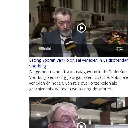
Lezing Sporen van koloniaal verleden in Leidschenda
Voorburg
De gemeente heeft woensdagavond in de Oude Kerk 
Voorburg een lezing georganiseerd over het koloniale
verleden én heden. Een reis over onze koloniale
geschiedenis, waarvan we nu nog de sporen...