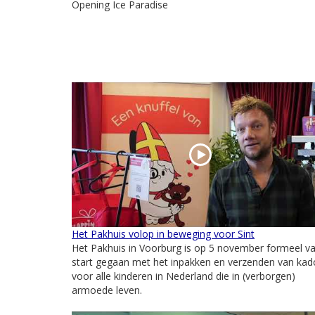
Opening Ice Paradise
Het Pakhuis volop in beweging voor Sint
Het Pakhuis in Voorburg is op 5 november formeel v
start gegaan met het inpakken en verzenden van kad
voor alle kinderen in Nederland die in (verborgen)
armoede leven.