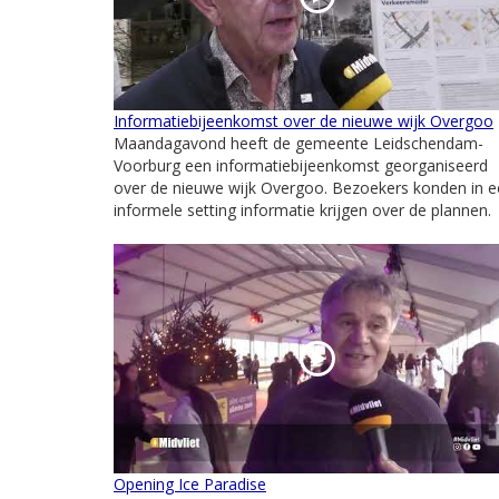
Informatiebijeenkomst over de nieuwe wijk Overgoo
Maandagavond heeft de gemeente Leidschendam-
Voorburg een informatiebijeenkomst georganiseerd
over de nieuwe wijk Overgoo. Bezoekers konden in 
informele setting informatie krijgen over de plannen.
Opening Ice Paradise