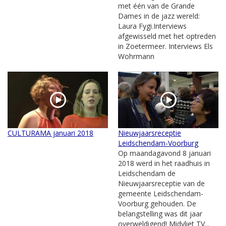
met één van de Grande
Dames in de jazz wereld:
Laura Fygi.Interviews
afgewisseld met het optreden
in Zoetermeer. Interviews Els
Wohrmann
CULTURAMA januari 2018
Nieuwjaarsreceptie
Leidschendam-Voorburg
Op maandagavond 8 januari
2018 werd in het raadhuis in
Leidschendam de
Nieuwjaarsreceptie van de
gemeente Leidschendam-
Voorburg gehouden. De
belangstelling was dit jaar
overweldigend! Midvliet TV...