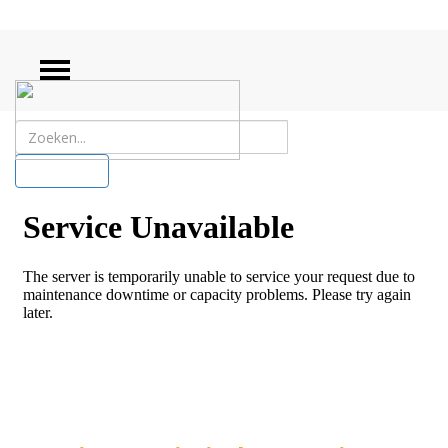
ZOEKEN