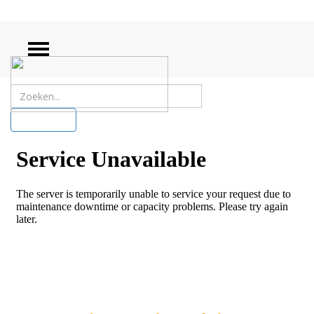
ZOEKEN