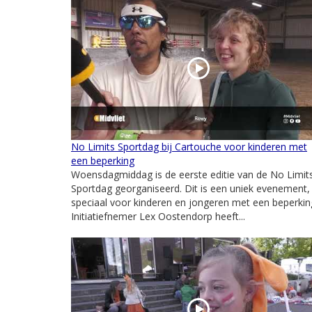
No Limits Sportdag bij Cartouche voor kinderen met
een beperking
Woensdagmiddag is de eerste editie van de No Limit
Sportdag georganiseerd. Dit is een uniek evenement,
speciaal voor kinderen en jongeren met een beperkin
Initiatiefnemer Lex Oostendorp heeft...