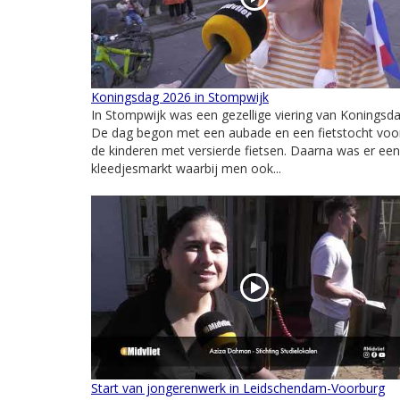
Koningsdag 2026 in Stompwijk
In Stompwijk was een gezellige viering van Koningsda
De dag begon met een aubade en een fietstocht voo
de kinderen met versierde fietsen. Daarna was er een
kleedjesmarkt waarbij men ook...
Start van jongerenwerk in Leidschendam-Voorburg