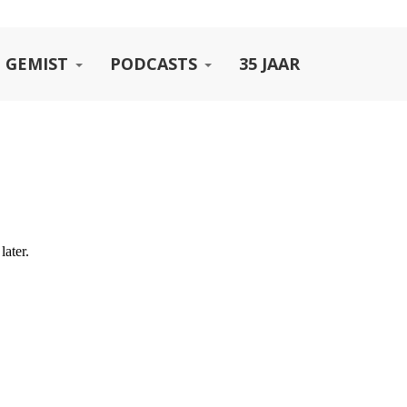
 GEMIST
PODCASTS
35 JAAR