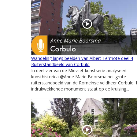
Wandeling langs beelden van Albert Termote deel 4
Ruiterstandbeeld van Corbulo
In deel vier van de Midvliet-kunstserie analyseert
kunsthistorica @Anne Marie Boorsma het grote
ruiterstandbeeld van de Romeinse veldheer Corbulo. 
indrukwekkende monument staat op de kruising...