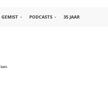
 GEMIST
PODCASTS
35 JAAR