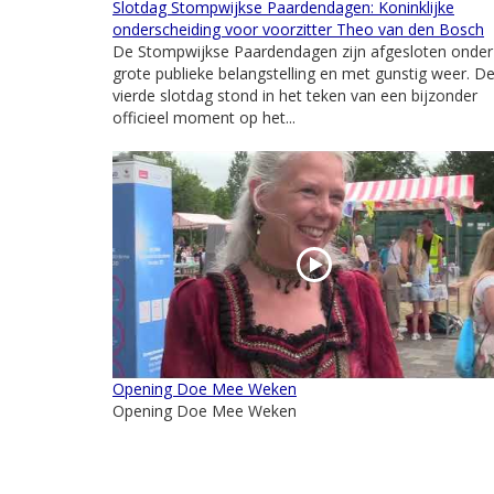
Slotdag Stompwijkse Paardendagen: Koninklijke
onderscheiding voor voorzitter Theo van den Bosch
De Stompwijkse Paardendagen zijn afgesloten onder
grote publieke belangstelling en met gunstig weer. D
vierde slotdag stond in het teken van een bijzonder
officieel moment op het...
Opening Doe Mee Weken
Opening Doe Mee Weken