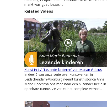
markt was goed bezocht.
Related Videos
Kunst in LV: 'Lezende kinderen' van Marian Gobius
In deel 5 van onze serie over kunstwerken in
Leidschendam-Voorburg neemt kunsthistorica Anne
Marie Boorsma ons mee naar een bijzonder beeld in
openbare ruimte. Ze vertelt het complete verhaal...