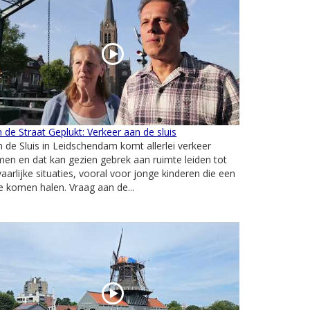
 de Straat Geplukt: Verkeer aan de sluis
 de Sluis in Leidschendam komt allerlei verkeer
en en dat kan gezien gebrek aan ruimte leiden tot
aarlijke situaties, vooral voor jonge kinderen die een
je komen halen. Vraag aan de...