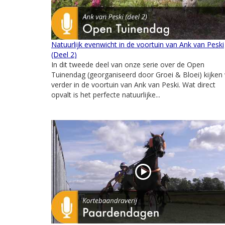
Natuurlijk evenwicht in de voortuin van Ank van Peski
(Deel 2)
In dit tweede deel van onze serie over de Open
Tuinendag (georganiseerd door Groei & Bloei) kijken
verder in de voortuin van Ank van Peski. Wat direct
opvalt is het perfecte natuurlijke...