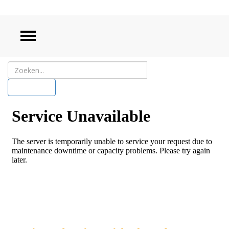
ZOEKEN