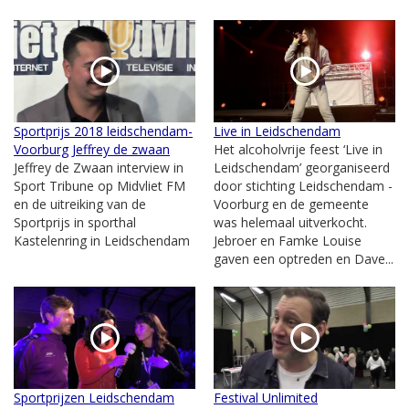
Sportprijs 2018 leidschendam-
Live in Leidschendam
Voorburg Jeffrey de zwaan
Het alcoholvrije feest ‘Live in
Jeffrey de Zwaan interview in
Leidschendam’ georganiseerd
Sport Tribune op Midvliet FM
door stichting Leidschendam -
en de uitreiking van de
Voorburg en de gemeente
Sportprijs in sporthal
was helemaal uitverkocht.
Kastelenring in Leidschendam
Jebroer en Famke Louise
gaven een optreden en Dave...
Sportprijzen Leidschendam
Festival Unlimited