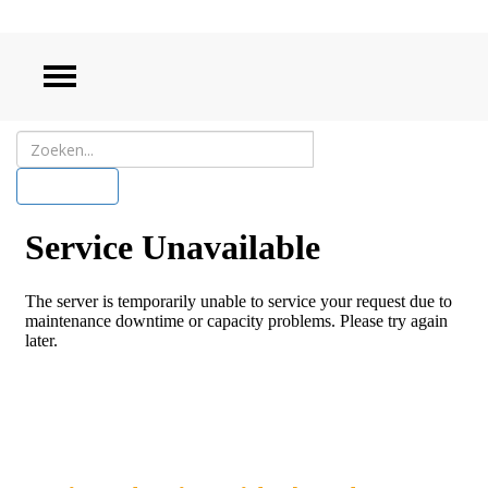
ZOEKEN