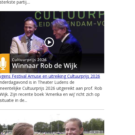
sterkste partij....
gens Festival Amuse en uitreiking Cultuurprijs 2026
nderdagavond is in Theater Ludens de
eentelijke Cultuurprijs 2026 uitgereikt aan prof. Rob
Wijk. Zijn recente boek ’Amerika en wij’ richt zich op
situatie in de...