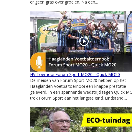
er geen gras over groeien. Na een...
HV Toernooi Forum Sport MO20 - Quick MO20
De meiden van Forum Sport MO20 hebben op het
Haaglanden Voetbaltoernooi een knappe prestatie
geleverd. In een spannende wedstrijd tegen Quick M
trok Forum Sport aan het langste eind. Eindstand:...