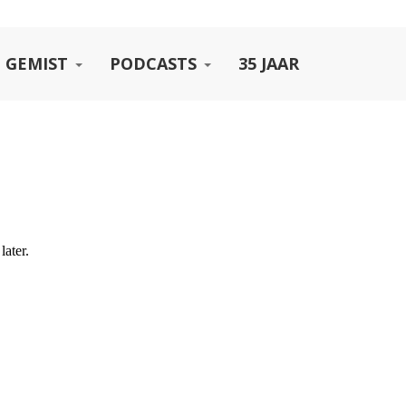
 GEMIST
PODCASTS
35 JAAR