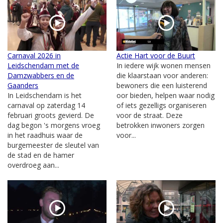
Carnaval 2026 in
Actie Hart voor de Buurt
Leidschendam met de
In iedere wijk wonen mensen
Damzwabbers en de
die klaarstaan voor anderen:
Gaanders
bewoners die een luisterend
In Leidschendam is het
oor bieden, helpen waar nodig
carnaval op zaterdag 14
of iets gezelligs organiseren
februari groots gevierd. De
voor de straat. Deze
dag begon 's morgens vroeg
betrokken inwoners zorgen
in het raadhuis waar de
voor...
burgemeester de sleutel van
de stad en de hamer
overdroeg aan...