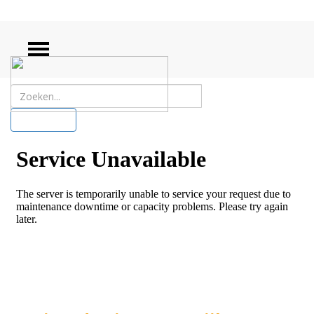
ZOEKEN