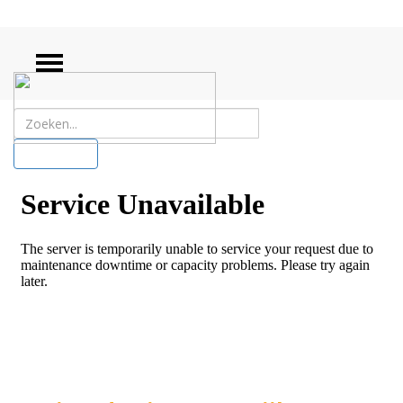
ZOEKEN