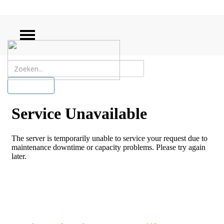
ZOEKEN