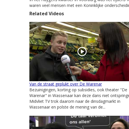
waren veel mensen met een Koninklijke onderscheidi
Related Videos
Van de straat geplukt over De Warenar
Bezuinigingen, korting op subsidies, ook theater "De
Warenar" in Wassenaar kan deze dans niet ontspring
Midvliet TV trok daarom naar de dinsdagmarkt in
Wassenaar en polste de mening van de...