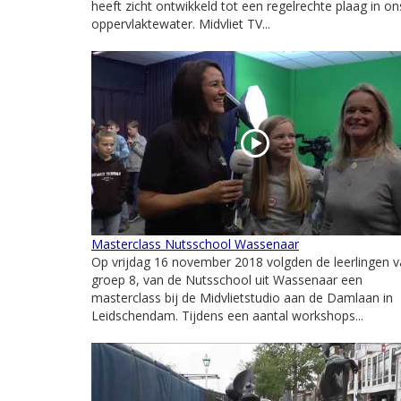
heeft zicht ontwikkeld tot een regelrechte plaag in on
oppervlaktewater. Midvliet TV...
Masterclass Nutsschool Wassenaar
Op vrijdag 16 november 2018 volgden de leerlingen 
groep 8, van de Nutsschool uit Wassenaar een
masterclass bij de Midvlietstudio aan de Damlaan in
Leidschendam. Tijdens een aantal workshops...