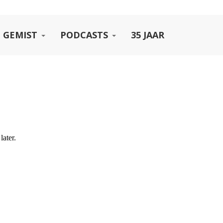
 GEMIST
PODCASTS
35 JAAR