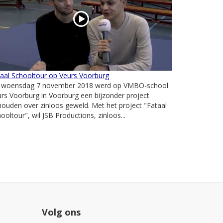
aal Schooltour op Veurs Voorburg
 woensdag 7 november 2018 werd op VMBO-school
rs Voorburg in Voorburg een bijzonder project
ouden over zinloos geweld. Met het project "Fataal
ooltour", wil JSB Productions, zinloos...
Volg ons